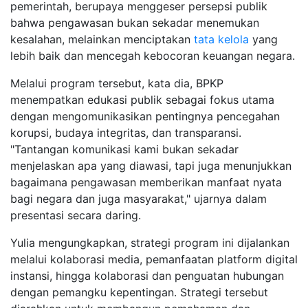
pemerintah, berupaya menggeser persepsi publik
bahwa pengawasan bukan sekadar menemukan
kesalahan, melainkan menciptakan
tata kelola
yang
lebih baik dan mencegah kebocoran keuangan negara.
Melalui program tersebut, kata dia, BPKP
menempatkan edukasi publik sebagai fokus utama
dengan mengomunikasikan pentingnya pencegahan
korupsi, budaya integritas, dan transparansi.
"Tantangan komunikasi kami bukan sekadar
menjelaskan apa yang diawasi, tapi juga menunjukkan
bagaimana pengawasan memberikan manfaat nyata
bagi negara dan juga masyarakat," ujarnya dalam
presentasi secara daring.
Yulia mengungkapkan, strategi program ini dijalankan
melalui kolaborasi media, pemanfaatan platform digital
instansi, hingga kolaborasi dan penguatan hubungan
dengan pemangku kepentingan. Strategi tersebut