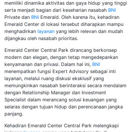
memiliki dinamika aktivitas dan gaya hidup yang tinggi
serta menjadi bagian dari keseharian nasabah
BNI
Private dan
BNI
Emerald. Oleh karena itu, kehadiran
Emerald Center di lokasi tersebut diharapkan mampu
menghadirkan
layanan
yang lebih relevan dan mudah
dijangkau oleh nasabah prioritas.
Emerald Center Central Park dirancang berkonsep
modern dan elegan, dengan tetap mengedepankan
kenyamanan dan privasi. Dalam hal ini,
BNI
menempatkan fungsi Expert Advisory sebagai inti
layanan, melalui ruang diskusi eksklusif yang
memungkinkan nasabah berinteraksi secara mendalam
dengan Relationship Manager dan Investment
Specialist dalam merancang solusi keuangan yang
selaras dengan tujuan hidup dan perencanaan jangka
panjang.
Kehadiran Emerald Center Central Park melengkapi