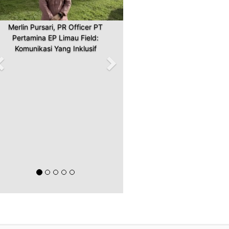
Merlin Pursari, PR Officer PT
Pertamina EP Limau Field:
Komunikasi Yang Inklusif