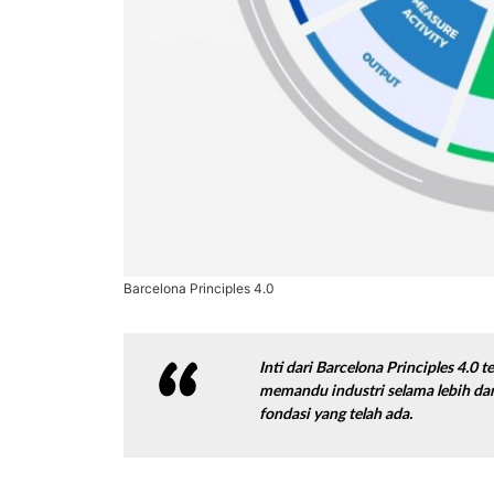
Barcelona Principles 4.0
Inti dari Barcelona Principles 4.0 
memandu industri selama lebih dar
fondasi yang telah ada.