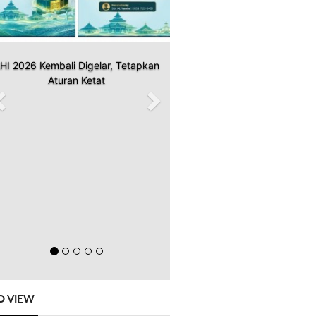
HI 2026 Kembali Digelar, Tetapkan
Aturan Ketat
O VIEW