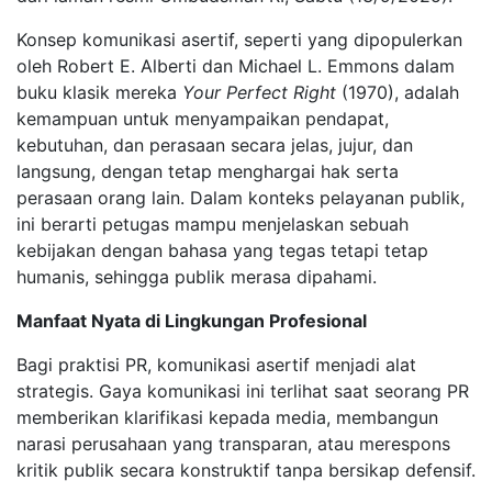
Konsep komunikasi asertif, seperti yang dipopulerkan
oleh Robert E. Alberti dan Michael L. Emmons dalam
buku klasik mereka
Your Perfect Right
(1970), adalah
kemampuan untuk menyampaikan pendapat,
kebutuhan, dan perasaan secara jelas, jujur, dan
langsung, dengan tetap menghargai hak serta
perasaan orang lain. Dalam konteks pelayanan publik,
ini berarti petugas mampu menjelaskan sebuah
kebijakan dengan bahasa yang tegas tetapi tetap
humanis, sehingga publik merasa dipahami.
Manfaat Nyata di Lingkungan Profesional
Bagi praktisi PR, komunikasi asertif menjadi alat
strategis. Gaya komunikasi ini terlihat saat seorang PR
memberikan klarifikasi kepada media, membangun
narasi perusahaan yang transparan, atau merespons
kritik publik secara konstruktif tanpa bersikap defensif.