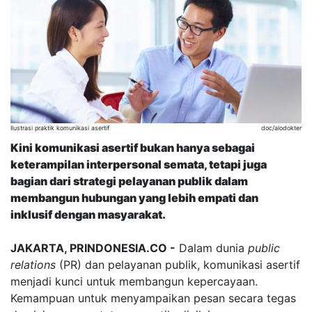
Ilustrasi praktik komunikasi asertif
doc/alodokter
Kini komunikasi asertif bukan hanya sebagai
keterampilan interpersonal semata, tetapi juga
bagian dari strategi pelayanan publik dalam
membangun hubungan yang lebih empati dan
inklusif dengan masyarakat.
JAKARTA, PRINDONESIA.CO -
Dalam dunia
public
relations
(PR) dan pelayanan publik, komunikasi asertif
menjadi kunci untuk membangun kepercayaan.
Kemampuan untuk menyampaikan pesan secara tegas