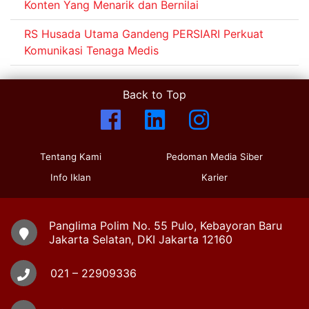
Konten Yang Menarik dan Bernilai
RS Husada Utama Gandeng PERSIARI Perkuat
Komunikasi Tenaga Medis
Back to Top
Tentang Kami
Pedoman Media Siber
Info Iklan
Karier
Panglima Polim No. 55 Pulo, Kebayoran Baru
Jakarta Selatan, DKI Jakarta 12160
021 – 22909336