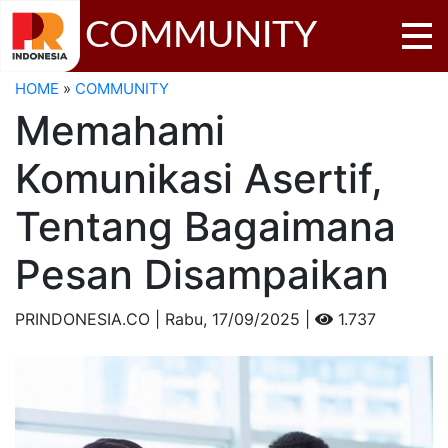
COMMUNITY
HOME
»
COMMUNITY
Memahami
Komunikasi Asertif,
Tentang Bagaimana
Pesan Disampaikan
PRINDONESIA.CO | Rabu,
17/09/2025 |
1.737