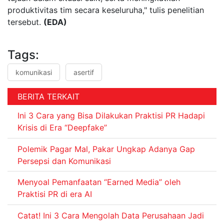
produktivitas tim secara keseluruha," tulis penelitian
tersebut.
(EDA)
Tags:
komunikasi
asertif
BERITA TERKAIT
Ini 3 Cara yang Bisa Dilakukan Praktisi PR Hadapi
Krisis di Era “Deepfake”
Polemik Pagar Mal, Pakar Ungkap Adanya Gap
Persepsi dan Komunikasi
Menyoal Pemanfaatan “Earned Media” oleh
Praktisi PR di era AI
Catat! Ini 3 Cara Mengolah Data Perusahaan Jadi