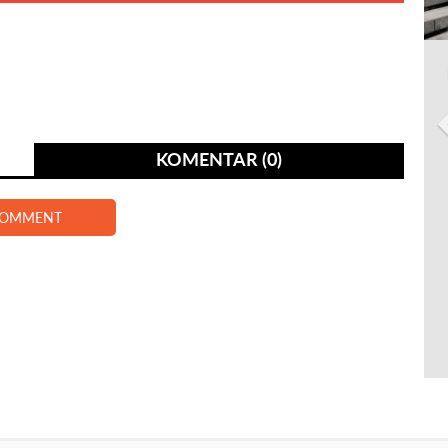
KOMENTAR (0)
COMMENT