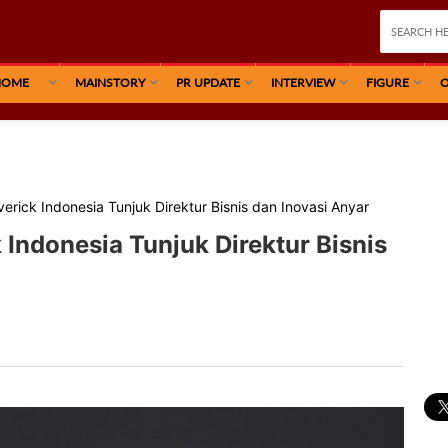
HOME
MAINSTORY
PR UPDATE
INTERVIEW
FIGURE
O
verick Indonesia Tunjuk Direktur Bisnis dan Inovasi Anyar
 Indonesia Tunjuk Direktur Bisnis