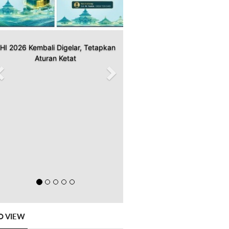
HI 2026 Kembali Digelar, Tetapkan
Aturan Ketat
O VIEW