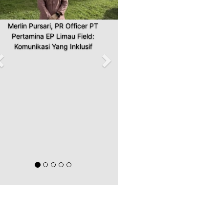
Merlin Pursari, PR Officer PT
Pertamina EP Limau Field:
Komunikasi Yang Inklusif