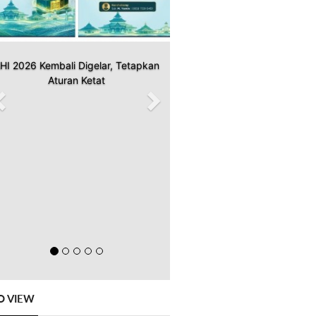
HI 2026 Kembali Digelar, Tetapkan
Aturan Ketat
O VIEW