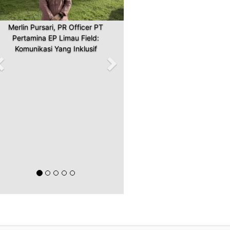
Merlin Pursari, PR Officer PT
Pertamina EP Limau Field:
Komunikasi Yang Inklusif