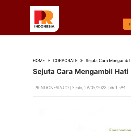
HOME
CORPORATE
Sejuta Cara Mengambil 
Sejuta Cara Mengambil Hati 
PRINDONESIA.CO | Senin,
29/05/2023 |
1.594