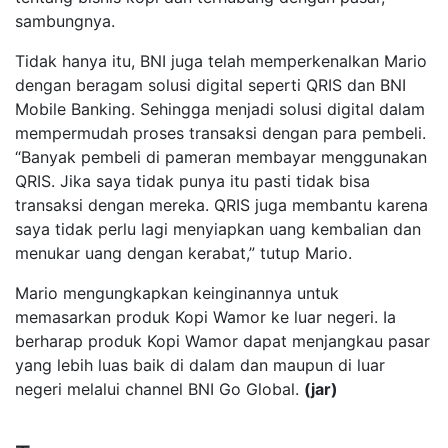
sambungnya.
Tidak hanya itu, BNI juga telah memperkenalkan Mario
dengan beragam solusi digital seperti QRIS dan BNI
Mobile Banking. Sehingga menjadi solusi digital dalam
mempermudah proses transaksi dengan para pembeli.
“Banyak pembeli di pameran membayar menggunakan
QRIS. Jika saya tidak punya itu pasti tidak bisa
transaksi dengan mereka. QRIS juga membantu karena
saya tidak perlu lagi menyiapkan uang kembalian dan
menukar uang dengan kerabat,” tutup Mario.
Mario mengungkapkan keinginannya untuk
memasarkan produk Kopi Wamor ke luar negeri. Ia
berharap produk Kopi Wamor dapat menjangkau pasar
yang lebih luas baik di dalam dan maupun di luar
negeri melalui channel BNI Go Global.
(jar)