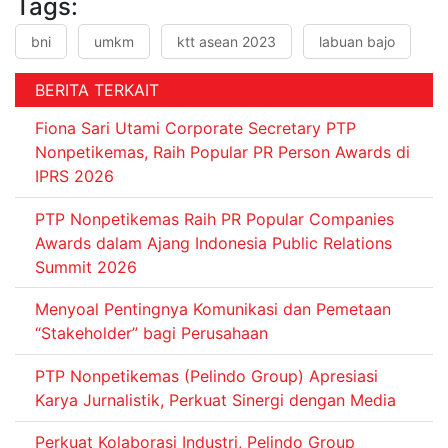
Tags:
bni
umkm
ktt asean 2023
labuan bajo
BERITA TERKAIT
Fiona Sari Utami Corporate Secretary PTP
Nonpetikemas, Raih Popular PR Person Awards di
IPRS 2026
PTP Nonpetikemas Raih PR Popular Companies
Awards dalam Ajang Indonesia Public Relations
Summit 2026
Menyoal Pentingnya Komunikasi dan Pemetaan
“Stakeholder” bagi Perusahaan
PTP Nonpetikemas (Pelindo Group) Apresiasi
Karya Jurnalistik, Perkuat Sinergi dengan Media
Perkuat Kolaborasi Industri, Pelindo Group