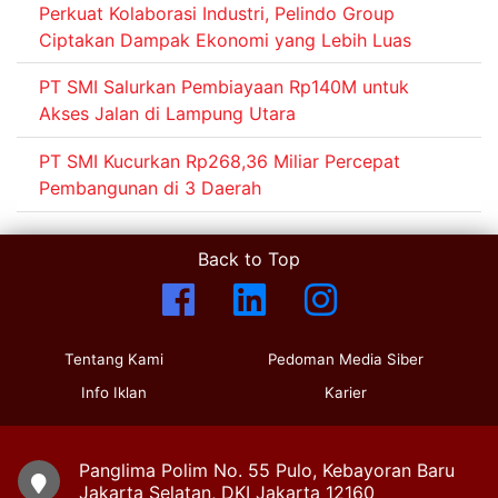
Perkuat Kolaborasi Industri, Pelindo Group
Ciptakan Dampak Ekonomi yang Lebih Luas
PT SMI Salurkan Pembiayaan Rp140M untuk
Akses Jalan di Lampung Utara
PT SMI Kucurkan Rp268,36 Miliar Percepat
Pembangunan di 3 Daerah
Back to Top
Tentang Kami
Pedoman Media Siber
Info Iklan
Karier
Panglima Polim No. 55 Pulo, Kebayoran Baru
Jakarta Selatan, DKI Jakarta 12160