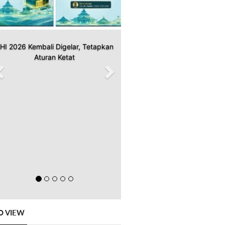
HI 2026 Kembali Digelar, Tetapkan
Aturan Ketat
O VIEW