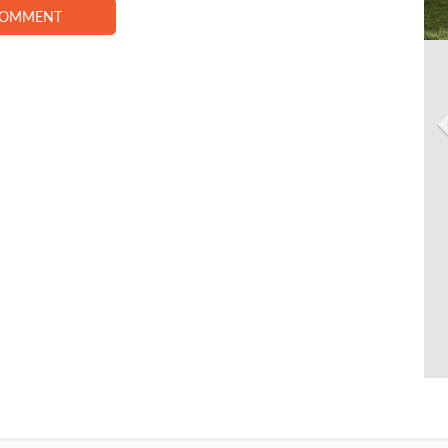
COMMENT