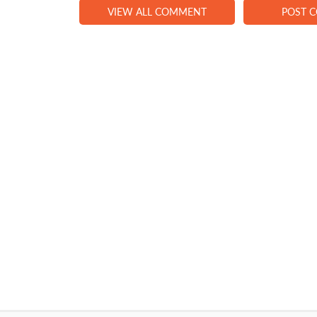
VIEW ALL COMMENT
POST 