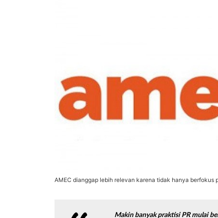
AMEC dianggap lebih relevan karena tidak hanya berfokus 
Makin banyak
praktisi PR mulai 