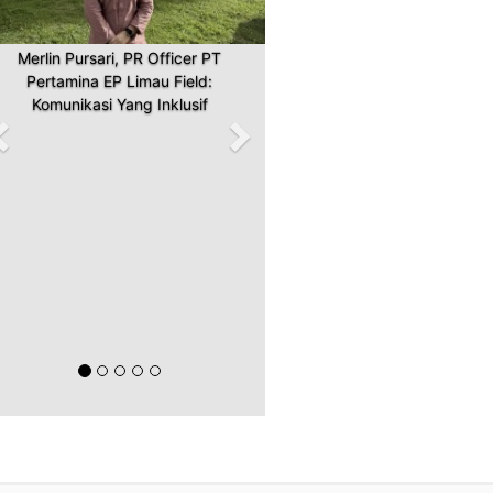
Merlin Pursari, PR Officer PT
Pertamina EP Limau Field:
Komunikasi Yang Inklusif