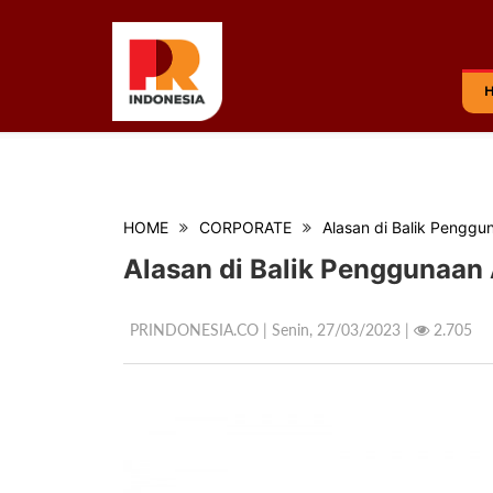
HOME
CORPORATE
Alasan di Balik Pengg
Alasan di Balik Penggunaa
PRINDONESIA.CO | Senin,
27/03/2023 |
2.705