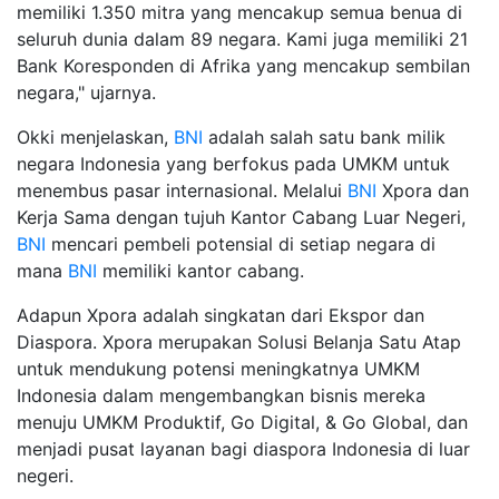
memiliki 1.350 mitra yang mencakup semua benua di
seluruh dunia dalam 89 negara. Kami juga memiliki 21
Bank Koresponden di Afrika yang mencakup sembilan
negara," ujarnya.
Okki menjelaskan,
BNI
adalah salah satu bank milik
negara Indonesia yang berfokus pada UMKM untuk
menembus pasar internasional. Melalui
BNI
Xpora dan
Kerja Sama dengan tujuh Kantor Cabang Luar Negeri,
BNI
mencari pembeli potensial di setiap negara di
mana
BNI
memiliki kantor cabang.
Adapun Xpora adalah singkatan dari Ekspor dan
Diaspora. Xpora merupakan Solusi Belanja Satu Atap
untuk mendukung potensi meningkatnya UMKM
Indonesia dalam mengembangkan bisnis mereka
menuju UMKM Produktif, Go Digital, & Go Global, dan
menjadi pusat layanan bagi diaspora Indonesia di luar
negeri.