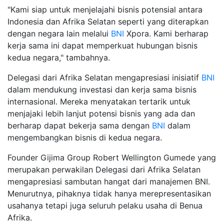
"Kami siap untuk menjelajahi bisnis potensial antara
Indonesia dan Afrika Selatan seperti yang diterapkan
dengan negara lain melalui
BNI
Xpora. Kami berharap
kerja sama ini dapat memperkuat hubungan bisnis
kedua negara," tambahnya.
Delegasi dari Afrika Selatan mengapresiasi inisiatif
BNI
dalam mendukung investasi dan kerja sama bisnis
internasional. Mereka menyatakan tertarik untuk
menjajaki lebih lanjut potensi bisnis yang ada dan
berharap dapat bekerja sama dengan
BNI
dalam
mengembangkan bisnis di kedua negara.
Founder Gijima Group Robert Wellington Gumede yang
merupakan perwakilan Delegasi dari Afrika Selatan
mengapresiasi sambutan hangat dari manajemen BNI.
Menurutnya, pihaknya tidak hanya merepresentasikan
usahanya tetapi juga seluruh pelaku usaha di Benua
Afrika.