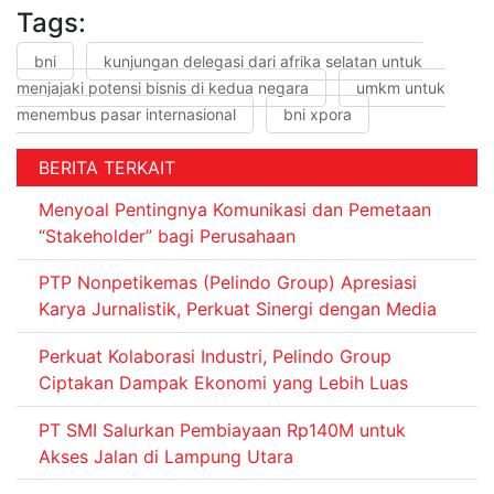
Tags:
bni
kunjungan delegasi dari afrika selatan untuk
menjajaki potensi bisnis di kedua negara
umkm untuk
menembus pasar internasional
bni xpora
BERITA TERKAIT
Menyoal Pentingnya Komunikasi dan Pemetaan
“Stakeholder” bagi Perusahaan
PTP Nonpetikemas (Pelindo Group) Apresiasi
Karya Jurnalistik, Perkuat Sinergi dengan Media
Perkuat Kolaborasi Industri, Pelindo Group
Ciptakan Dampak Ekonomi yang Lebih Luas
PT SMI Salurkan Pembiayaan Rp140M untuk
Akses Jalan di Lampung Utara