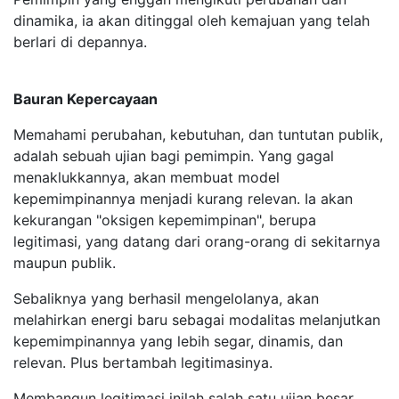
dinamika, ia akan ditinggal oleh kemajuan yang telah
berlari di depannya.
Bauran Kepercayaan
Memahami perubahan, kebutuhan, dan tuntutan publik,
adalah sebuah ujian bagi pemimpin. Yang gagal
menaklukkannya, akan membuat model
kepemimpinannya menjadi kurang relevan. Ia akan
kekurangan "oksigen kepemimpinan", berupa
legitimasi, yang datang dari orang-orang di sekitarnya
maupun publik.
Sebaliknya yang berhasil mengelolanya, akan
melahirkan energi baru sebagai modalitas melanjutkan
kepemimpinannya yang lebih segar, dinamis, dan
relevan. Plus bertambah legitimasinya.
Membangun legitimasi inilah salah satu ujian besar