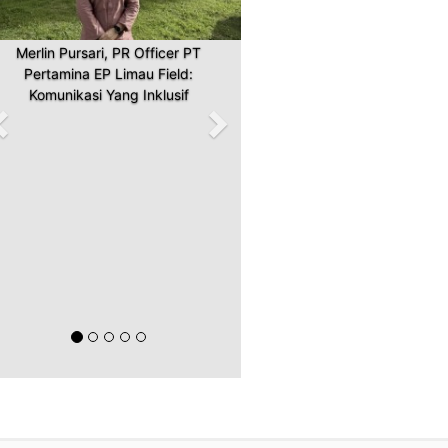
Merlin Pursari, PR Officer PT
Pertamina EP Limau Field:
Komunikasi Yang Inklusif