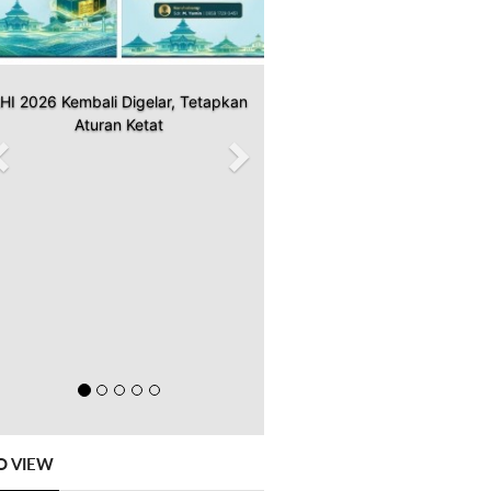
HI 2026 Kembali Digelar, Tetapkan
Aturan Ketat
O VIEW