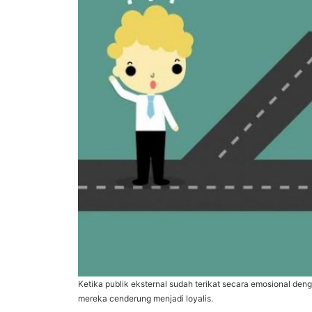
Ketika publik eksternal sudah terikat secara emosional deng
mereka cenderung menjadi loyalis.