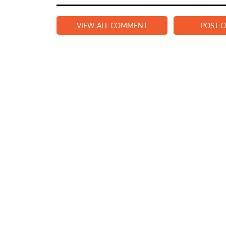
VIEW ALL COMMENT
POST 