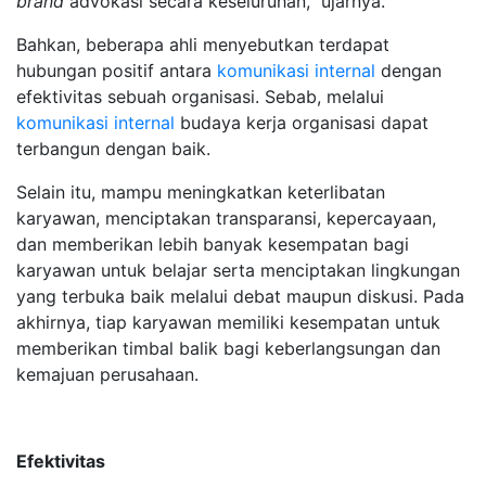
brand
advokasi secara keseluruhan,” ujarnya.
Bahkan, beberapa ahli menyebutkan terdapat
hubungan positif antara
komunikasi internal
dengan
efektivitas sebuah organisasi. Sebab, melalui
komunikasi internal
budaya kerja organisasi dapat
terbangun dengan baik.
Selain itu, mampu meningkatkan keterlibatan
karyawan, menciptakan transparansi, kepercayaan,
dan memberikan lebih banyak kesempatan bagi
karyawan untuk belajar serta menciptakan lingkungan
yang terbuka baik melalui debat maupun diskusi. Pada
akhirnya, tiap karyawan memiliki kesempatan untuk
memberikan timbal balik bagi keberlangsungan dan
kemajuan perusahaan.
Efektivitas