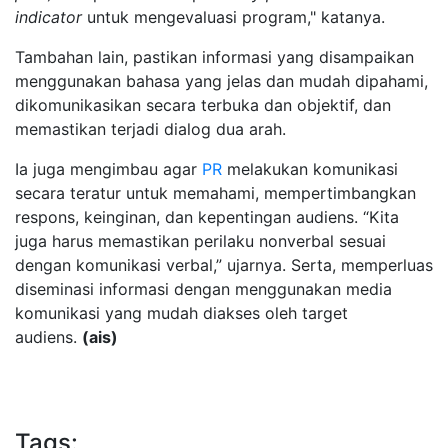
indicator
untuk mengevaluasi program," katanya.
Tambahan lain, pastikan informasi yang disampaikan
menggunakan bahasa yang jelas dan mudah dipahami,
dikomunikasikan secara terbuka dan objektif, dan
memastikan terjadi dialog dua arah.
Ia juga mengimbau agar
PR
melakukan komunikasi
secara teratur untuk memahami, mempertimbangkan
respons, keinginan, dan kepentingan audiens. “Kita
juga harus memastikan perilaku nonverbal sesuai
dengan komunikasi verbal,” ujarnya. Serta, memperluas
diseminasi informasi dengan menggunakan media
komunikasi yang mudah diakses oleh target
audiens.
(ais)
Tags: