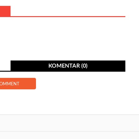
KOMENTAR (0)
COMMENT