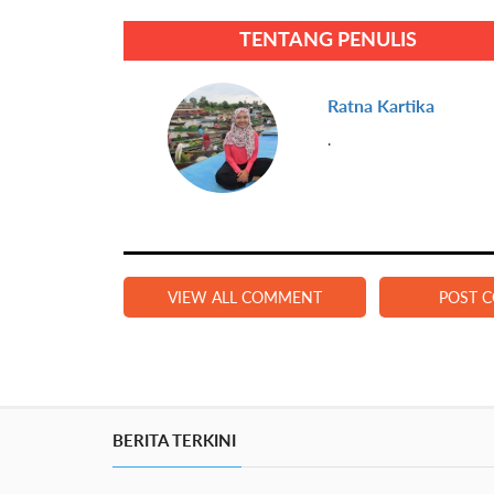
TENTANG PENULIS
Ratna Kartika
.
VIEW ALL COMMENT
POST 
BERITA TERKINI