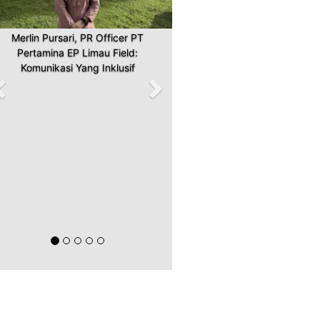
Merlin Pursari, PR Officer PT
Pertamina EP Limau Field:
Komunikasi Yang Inklusif