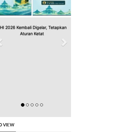
HI 2026 Kembali Digelar, Tetapkan
Aturan Ketat
O VIEW