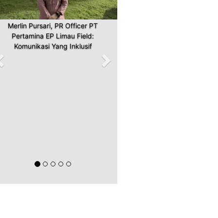
Merlin Pursari, PR Officer PT
Pertamina EP Limau Field:
Komunikasi Yang Inklusif