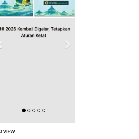
HI 2026 Kembali Digelar, Tetapkan
Aturan Ketat
O VIEW