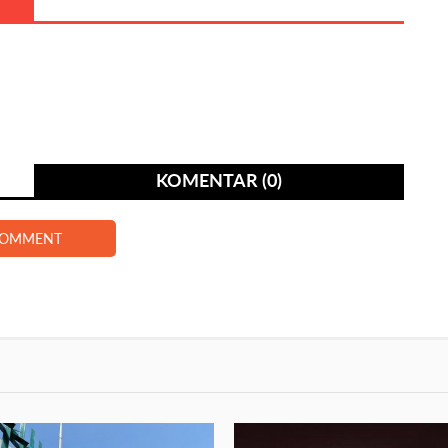
KOMENTAR (0)
COMMENT