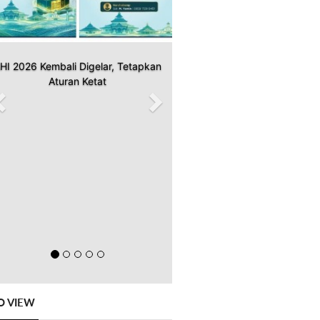
HI 2026 Kembali Digelar, Tetapkan
Aturan Ketat
O VIEW