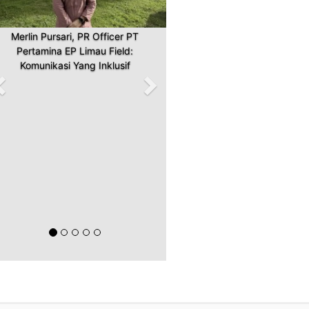
Merlin Pursari, PR Officer PT
Pertamina EP Limau Field:
Komunikasi Yang Inklusif