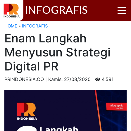
INFOGRAFIS
HOME
»
INFOGRAFIS
Enam Langkah
Menyusun Strategi
Digital PR
PRINDONESIA.CO | Kamis,
27/08/2020 |
4.591