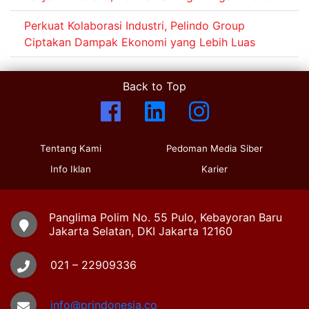
Perkuat Kolaborasi Industri, Pelindo Group
Ciptakan Dampak Ekonomi yang Lebih Luas
Back to Top
Tentang Kami
Pedoman Media Siber
Info Iklan
Karier
Panglima Polim No. 55 Pulo, Kebayoran Baru
Jakarta Selatan, DKI Jakarta 12160
021 – 22909336
info@prindonesia.co