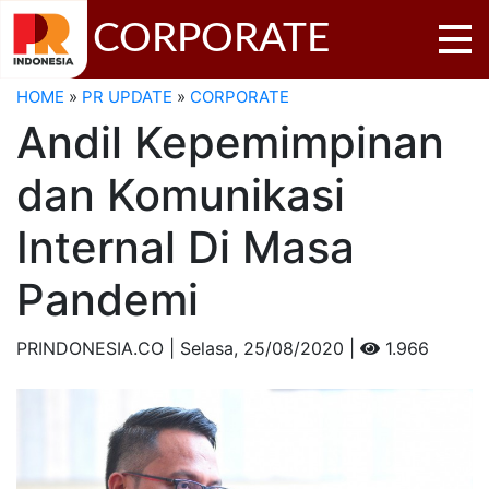
CORPORATE
HOME
»
PR UPDATE
»
CORPORATE
Andil Kepemimpinan
dan Komunikasi
Internal Di Masa
Pandemi
PRINDONESIA.CO | Selasa,
25/08/2020 |
1.966