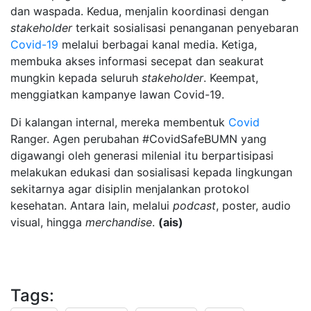
dan waspada. Kedua, menjalin koordinasi dengan
stakeholder
terkait sosialisasi penanganan penyebaran
Covid-19
melalui berbagai kanal media. Ketiga,
membuka akses informasi secepat dan seakurat
mungkin kepada seluruh
stakeholder
. Keempat,
menggiatkan kampanye lawan Covid-19.
Di kalangan internal, mereka membentuk
Covid
Ranger. Agen perubahan #CovidSafeBUMN yang
digawangi oleh generasi milenial itu berpartisipasi
melakukan edukasi dan sosialisasi kepada lingkungan
sekitarnya agar disiplin menjalankan protokol
kesehatan. Antara lain, melalui
podcast
, poster, audio
visual, hingga
merchandise
.
(ais)
Tags: