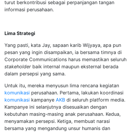
turut berkontribusi sebagai perpanjangan tangan
informasi perusahaan.
Lima Strategi
Yang pasti, kata Jay, sapaan karib Wijyaya, apa pun
pesan yang ingin disampaikan, ia bersama timnya di
Corporate Communications harus memastikan seluruh
stakeholder
baik internal maupun eksternal berada
dalam persepsi yang sama.
Untuk itu, mereka menyusun lima rencana kegiatan
komunikasi
perusahaan. Pertama, lakukan koordinasi
komunikasi
kampanye
AKB
di seluruh platform media.
Kampanye ini selanjutnya disesuaikan dengan
kebutuhan masing-masing anak perusahaan. Kedua,
menyamakan persepsi. Ketiga, membuat narasi
bersama yang mengandung unsur humanis dan