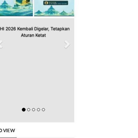
HI 2026 Kembali Digelar, Tetapkan
Aturan Ketat
O VIEW