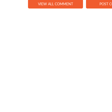
VIEW ALL COMMENT
POST 