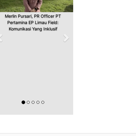
Merlin Pursari, PR Officer PT
Pertamina EP Limau Field:
Komunikasi Yang Inklusif