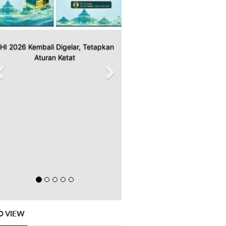
HI 2026 Kembali Digelar, Tetapkan
Aturan Ketat
O VIEW