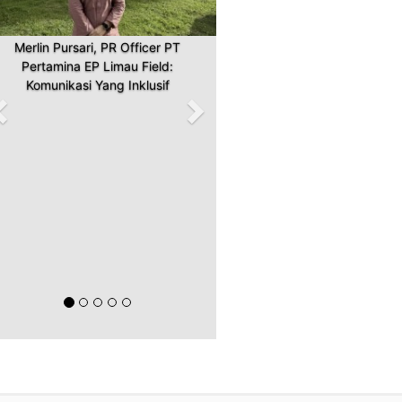
Merlin Pursari, PR Officer PT
Pertamina EP Limau Field:
Komunikasi Yang Inklusif