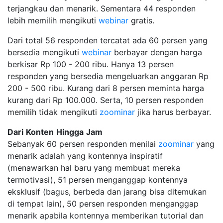
terjangkau dan menarik. Sementara 44 responden
lebih memilih mengikuti
webinar
gratis.
Dari total 56 responden tercatat ada 60 persen yang
bersedia mengikuti
webinar
berbayar dengan harga
berkisar Rp 100 - 200 ribu. Hanya 13 persen
responden yang bersedia mengeluarkan anggaran Rp
200 - 500 ribu. Kurang dari 8 persen meminta harga
kurang dari Rp 100.000. Serta, 10 persen responden
memilih tidak mengikuti
zoominar
jika harus berbayar.
Dari
Konten
Hingga
Jam
Sebanyak 60 persen responden menilai
zoominar
yang
menarik adalah yang kontennya inspiratif
(menawarkan hal baru yang membuat mereka
termotivasi), 51 persen menganggap kontennya
eksklusif (bagus, berbeda dan jarang bisa ditemukan
di tempat lain), 50 persen responden menganggap
menarik apabila kontennya memberikan tutorial dan