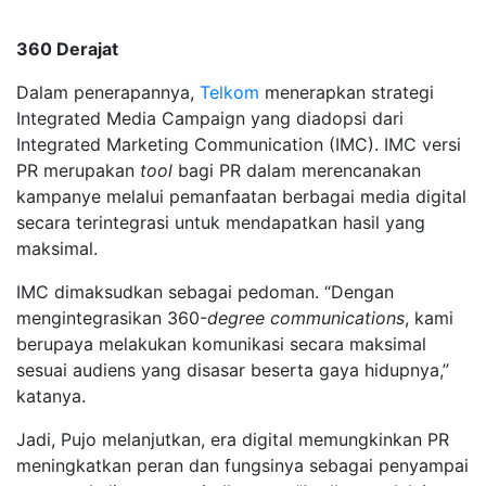
360 Derajat
Dalam penerapannya,
Telkom
menerapkan strategi
Integrated Media Campaign yang diadopsi dari
Integrated Marketing Communication (IMC). IMC versi
PR merupakan
tool
bagi PR dalam merencanakan
kampanye melalui pemanfaatan berbagai media digital
secara terintegrasi untuk mendapatkan hasil yang
maksimal.
IMC dimaksudkan sebagai pedoman. “Dengan
mengintegrasikan 360-
degree communications
, kami
berupaya melakukan komunikasi secara maksimal
sesuai audiens yang disasar beserta gaya hidupnya,”
katanya.
Jadi, Pujo melanjutkan, era digital memungkinkan PR
meningkatkan peran dan fungsinya sebagai penyampai