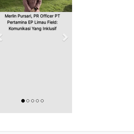
Merlin Pursari, PR Officer PT
Pertamina EP Limau Field:
Komunikasi Yang Inklusif