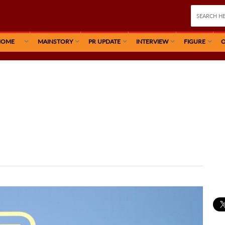
HOME
MAINSTORY
PR UPDATE
INTERVIEW
FIGURE
O