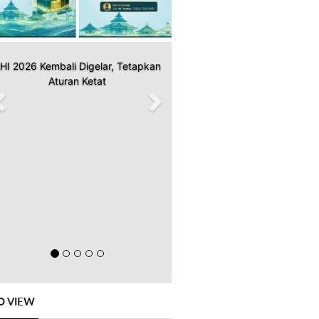
HI 2026 Kembali Digelar, Tetapkan
Aturan Ketat
O VIEW