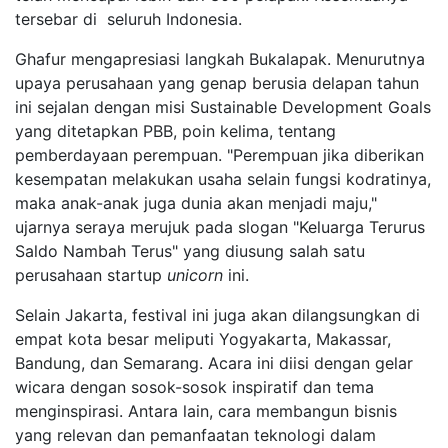
tersebar di seluruh Indonesia.
Ghafur mengapresiasi langkah Bukalapak. Menurutnya
upaya perusahaan yang genap berusia delapan tahun
ini sejalan dengan misi Sustainable Development Goals
yang ditetapkan PBB, poin kelima, tentang
pemberdayaan perempuan. "Perempuan jika diberikan
kesempatan melakukan usaha selain fungsi kodratinya,
maka anak-anak juga dunia akan menjadi maju,"
ujarnya seraya merujuk pada slogan "Keluarga Terurus
Saldo Nambah Terus" yang diusung salah satu
perusahaan startup
unicorn
ini.
Selain Jakarta, festival ini juga akan dilangsungkan di
empat kota besar meliputi Yogyakarta, Makassar,
Bandung, dan Semarang. Acara ini diisi dengan gelar
wicara dengan sosok-sosok inspiratif dan tema
menginspirasi. Antara lain, cara membangun bisnis
yang relevan dan pemanfaatan teknologi dalam