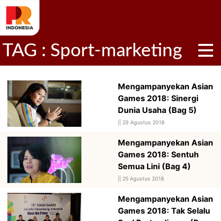
TAG : Sport-marketing
Mengampanyekan Asian
Games 2018: Sinergi
Dunia Usaha (Bag 5)
||
29 Agustus 2018
Mengampanyekan Asian
Games 2018: Sentuh
Semua Lini (Bag 4)
||
25 Agustus 2018
Mengampanyekan Asian
Games 2018: Tak Selalu