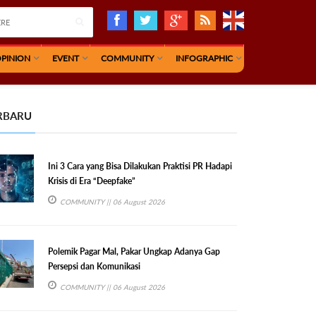
PINION
EVENT
COMMUNITY
INFOGRAPHIC
RBARU
Ini 3 Cara yang Bisa Dilakukan Praktisi PR Hadapi
Krisis di Era “Deepfake”
COMMUNITY
|| 06 August 2026
Polemik Pagar Mal, Pakar Ungkap Adanya Gap
Persepsi dan Komunikasi
COMMUNITY
|| 06 August 2026