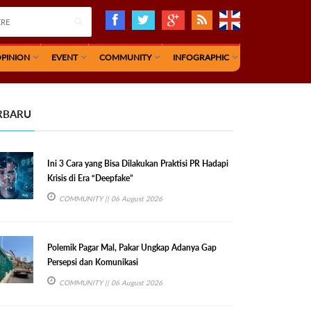
PINION
EVENT
COMMUNITY
INFOGRAPHIC
RBARU
Ini 3 Cara yang Bisa Dilakukan Praktisi PR Hadapi
Krisis di Era “Deepfake”
COMMUNITY
|| 06 August 2026
Polemik Pagar Mal, Pakar Ungkap Adanya Gap
Persepsi dan Komunikasi
COMMUNITY
|| 06 August 2026