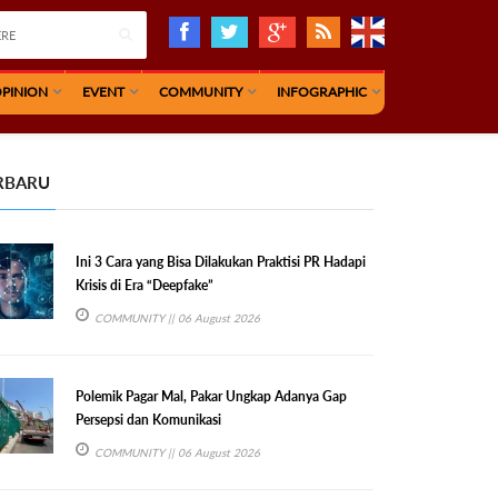
PINION
EVENT
COMMUNITY
INFOGRAPHIC
RBARU
Ini 3 Cara yang Bisa Dilakukan Praktisi PR Hadapi
Krisis di Era “Deepfake”
COMMUNITY
|| 06 August 2026
Polemik Pagar Mal, Pakar Ungkap Adanya Gap
Persepsi dan Komunikasi
COMMUNITY
|| 06 August 2026