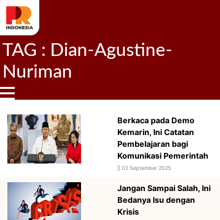
TAG : Dian-Agustine-
Nuriman
Berkaca pada Demo
Kemarin, Ini Catatan
Pembelajaran bagi
Komunikasi Pemerintah
||
02 September 2025
Jangan Sampai Salah, Ini
Bedanya Isu dengan
Krisis