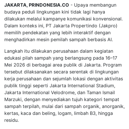
JAKARTA, PRINDONESIA.CO
- Upaya membangun
budaya peduli lingkungan kini tidak lagi hanya
dilakukan melalui kampanye komunikasi konvensional.
Dalam konteks ini, PT Jakarta Propertindo (Jakpro)
memilih pendekatan yang lebih interaktif dengan
menghadirkan mesin pemilah sampah berbasis AI.
Langkah itu dilakukan perusahaan dalam kegiatan
edukasi pilah sampah yang berlangsung pada 16–17
Mei 2026 di berbagai area publik di Jakarta. Program
tersebut dilaksanakan secara serentak di lingkungan
kerja perusahaan dan sejumlah lokasi dengan aktivitas
publik tinggi seperti Jakarta International Stadium,
Jakarta International Velodrome, dan Taman Ismail
Marzuki, dengan menyediakan tujuh kategori tempat
sampah terpilah, mulai dari sampah organik, anorganik,
kertas, kaca dan beling, logam, limbah B3, hingga
residu.