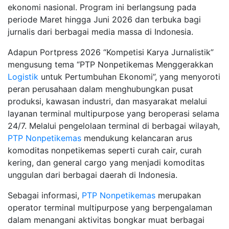
ekonomi nasional. Program ini berlangsung pada
periode Maret hingga Juni 2026 dan terbuka bagi
jurnalis dari berbagai media massa di Indonesia.
Adapun Portpress 2026 “Kompetisi Karya Jurnalistik”
mengusung tema “PTP Nonpetikemas Menggerakkan
Logistik
untuk Pertumbuhan Ekonomi”, yang menyoroti
peran perusahaan dalam menghubungkan pusat
produksi, kawasan industri, dan masyarakat melalui
layanan terminal multipurpose yang beroperasi selama
24/7. Melalui pengelolaan terminal di berbagai wilayah,
PTP Nonpetikemas
mendukung kelancaran arus
komoditas nonpetikemas seperti curah cair, curah
kering, dan general cargo yang menjadi komoditas
unggulan dari berbagai daerah di Indonesia.
Sebagai informasi,
PTP Nonpetikemas
merupakan
operator terminal multipurpose yang berpengalaman
dalam menangani aktivitas bongkar muat berbagai