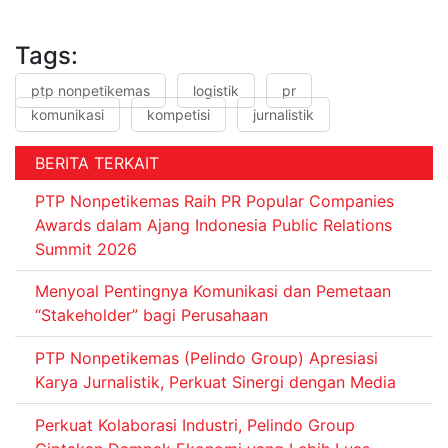
Tags:
ptp nonpetikemas
logistik
pr
komunikasi
kompetisi
jurnalistik
BERITA TERKAIT
PTP Nonpetikemas Raih PR Popular Companies
Awards dalam Ajang Indonesia Public Relations
Summit 2026
Menyoal Pentingnya Komunikasi dan Pemetaan
“Stakeholder” bagi Perusahaan
PTP Nonpetikemas (Pelindo Group) Apresiasi
Karya Jurnalistik, Perkuat Sinergi dengan Media
Perkuat Kolaborasi Industri, Pelindo Group