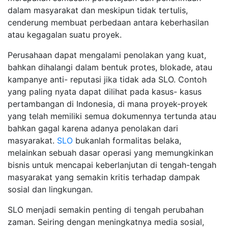
dalam masyarakat dan meskipun tidak tertulis,
cenderung membuat perbedaan antara keberhasilan
atau kegagalan suatu proyek.
Perusahaan dapat mengalami penolakan yang kuat,
bahkan dihalangi dalam bentuk protes, blokade, atau
kampanye anti- reputasi jika tidak ada SLO. Contoh
yang paling nyata dapat dilihat pada kasus- kasus
pertambangan di Indonesia, di mana proyek-proyek
yang telah memiliki semua dokumennya tertunda atau
bahkan gagal karena adanya penolakan dari
masyarakat.
SLO
bukanlah formalitas belaka,
melainkan sebuah dasar operasi yang memungkinkan
bisnis untuk mencapai keberlanjutan di tengah-tengah
masyarakat yang semakin kritis terhadap dampak
sosial dan lingkungan.
SLO menjadi semakin penting di tengah perubahan
zaman. Seiring dengan meningkatnya media sosial,