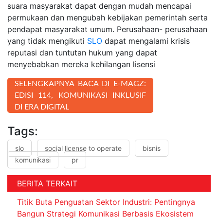
suara masyarakat dapat dengan mudah mencapai
permukaan dan mengubah kebijakan pemerintah serta
pendapat masyarakat umum. Perusahaan- perusahaan
yang tidak mengikuti
SLO
dapat mengalami krisis
reputasi dan tuntutan hukum yang dapat
menyebabkan mereka kehilangan lisensi
SELENGKAPNYA BACA DI E-MAGZ:
EDISI 114, KOMUNIKASI INKLUSIF
DI ERA DIGITAL
Tags:
slo
social license to operate
bisnis
komunikasi
pr
BERITA TERKAIT
Titik Buta Penguatan Sektor Industri: Pentingnya
Bangun Strategi Komunikasi Berbasis Ekosistem