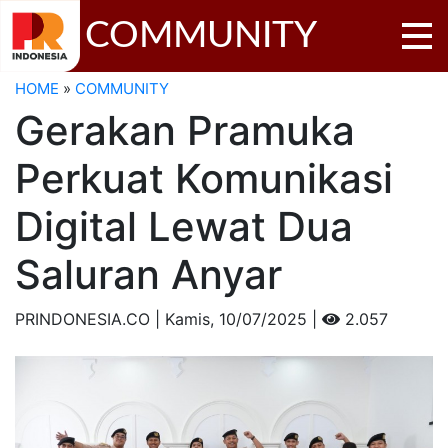
COMMUNITY
HOME
»
COMMUNITY
Gerakan Pramuka
Perkuat Komunikasi
Digital Lewat Dua
Saluran Anyar
PRINDONESIA.CO | Kamis,
10/07/2025 |
2.057