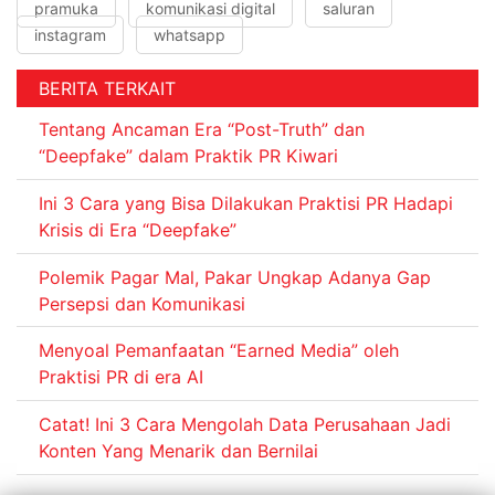
pramuka
komunikasi digital
saluran
instagram
whatsapp
BERITA TERKAIT
Tentang Ancaman Era “Post-Truth” dan
“Deepfake” dalam Praktik PR Kiwari
Ini 3 Cara yang Bisa Dilakukan Praktisi PR Hadapi
Krisis di Era “Deepfake”
Polemik Pagar Mal, Pakar Ungkap Adanya Gap
Persepsi dan Komunikasi
Menyoal Pemanfaatan “Earned Media” oleh
Praktisi PR di era AI
Catat! Ini 3 Cara Mengolah Data Perusahaan Jadi
Konten Yang Menarik dan Bernilai