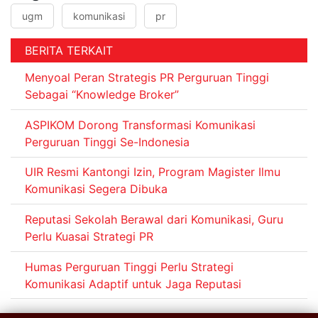
ugm
komunikasi
pr
BERITA TERKAIT
Menyoal Peran Strategis PR Perguruan Tinggi
Sebagai “Knowledge Broker”
ASPIKOM Dorong Transformasi Komunikasi
Perguruan Tinggi Se-Indonesia
UIR Resmi Kantongi Izin, Program Magister Ilmu
Komunikasi Segera Dibuka
Reputasi Sekolah Berawal dari Komunikasi, Guru
Perlu Kuasai Strategi PR
Humas Perguruan Tinggi Perlu Strategi
Komunikasi Adaptif untuk Jaga Reputasi