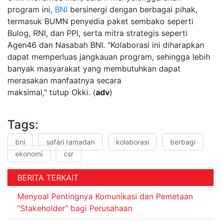
program ini,
BNI
bersinergi dengan berbagai pihak,
termasuk BUMN penyedia paket sembako seperti
Bulog, RNI, dan PPI, serta mitra strategis seperti
Agen46 dan Nasabah BNI. "Kolaborasi ini diharapkan
dapat memperluas jangkauan program, sehingga lebih
banyak masyarakat yang membutuhkan dapat
merasakan manfaatnya secara
maksimal," tutup Okki. (
adv
)
Tags:
bni
safari ramadan
kolaborasi
berbagi
ekonomi
csr
BERITA TERKAIT
Menyoal Pentingnya Komunikasi dan Pemetaan
“Stakeholder” bagi Perusahaan