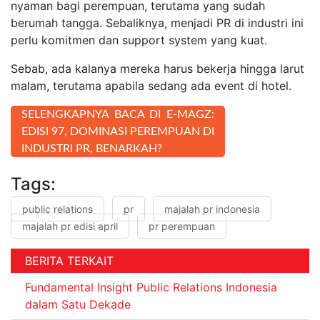
nyaman bagi perempuan, terutama yang sudah
berumah tangga. Sebaliknya, menjadi PR di industri ini
perlu komitmen dan support system yang kuat.
Sebab, ada kalanya mereka harus bekerja hingga larut
malam, terutama apabila sedang ada event di hotel.
SELENGKAPNYA BACA DI E-MAGZ:
EDISI 97, DOMINASI PEREMPUAN DI
INDUSTRI PR, BENARKAH?
Tags:
public relations
pr
majalah pr indonesia
majalah pr edisi april
pr perempuan
BERITA TERKAIT
Fundamental Insight Public Relations Indonesia
dalam Satu Dekade