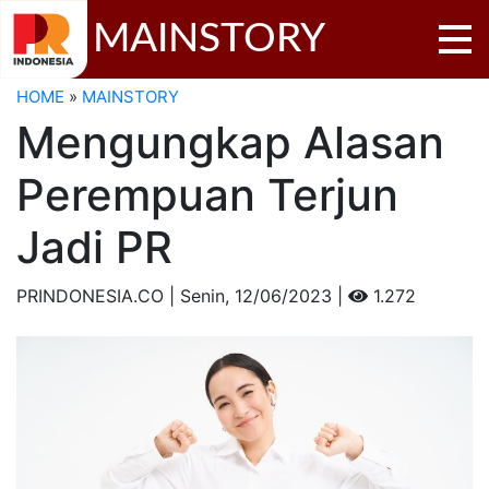
MAINSTORY
HOME
»
MAINSTORY
Mengungkap Alasan
Perempuan Terjun
Jadi PR
PRINDONESIA.CO | Senin,
12/06/2023 |
1.272