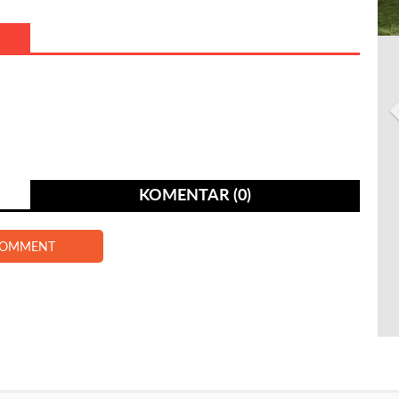
KOMENTAR (0)
COMMENT