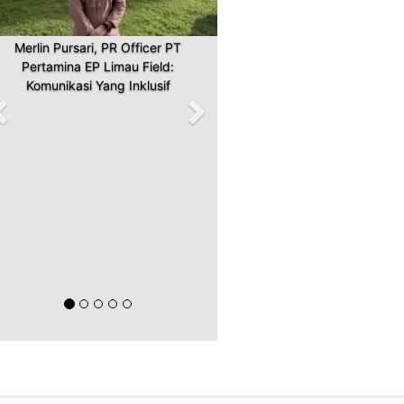
Merlin Pursari, PR Officer PT
Pertamina EP Limau Field:
Komunikasi Yang Inklusif