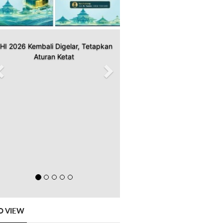
HI 2026 Kembali Digelar, Tetapkan
Aturan Ketat
O VIEW