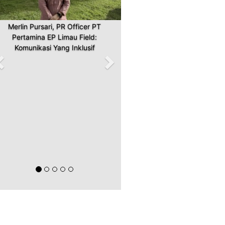
Merlin Pursari, PR Officer PT
Pertamina EP Limau Field:
Komunikasi Yang Inklusif