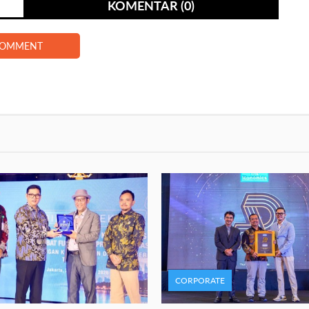
KOMENTAR (0)
COMMENT
CORPORATE