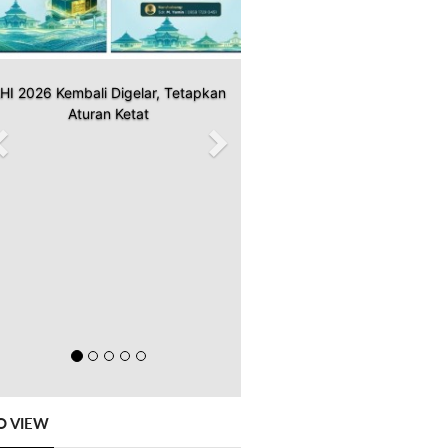
HI 2026 Kembali Digelar, Tetapkan
Aturan Ketat
O VIEW