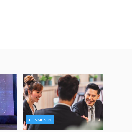
COMMUNITY