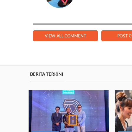
VIEW ALL COMMENT
POST 
BERITA TERKINI