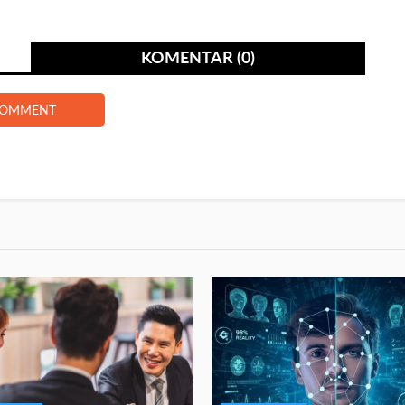
KOMENTAR (0)
COMMENT