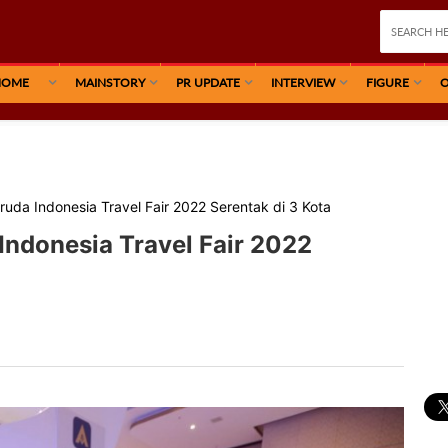
HOME
MAINSTORY
PR UPDATE
INTERVIEW
FIGURE
O
uda Indonesia Travel Fair 2022 Serentak di 3 Kota
Indonesia Travel Fair 2022