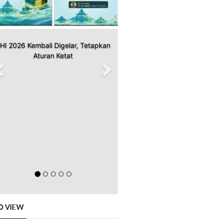
HI 2026 Kembali Digelar, Tetapkan
Aturan Ketat
O VIEW