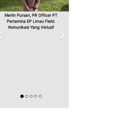
Merlin Pursari, PR Officer PT
Pertamina EP Limau Field:
Komunikasi Yang Inklusif