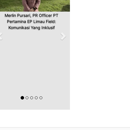
Merlin Pursari, PR Officer PT
Pertamina EP Limau Field:
Komunikasi Yang Inklusif