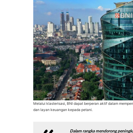
Melalui klasterisasi, BNI dapat berperan aktif dalam mem
dan layan keuangan kepada petani.
Dalam rangka mendorong peningka