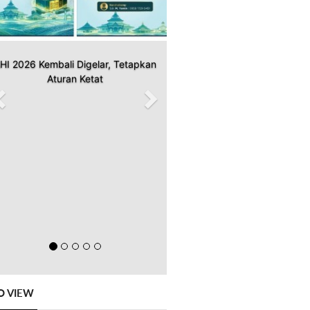
HI 2026 Kembali Digelar, Tetapkan
Aturan Ketat
O VIEW