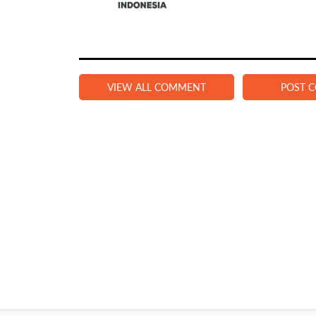
VIEW ALL COMMENT
POST 