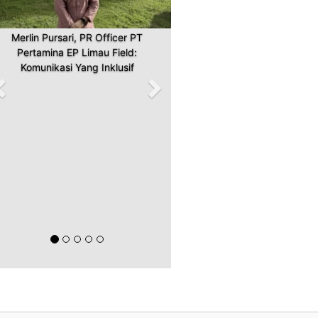
Merlin Pursari, PR Officer PT
Pertamina EP Limau Field:
Komunikasi Yang Inklusif