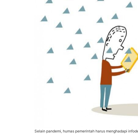
Selain pandemi, humas pemerintah harus menghadapi infod