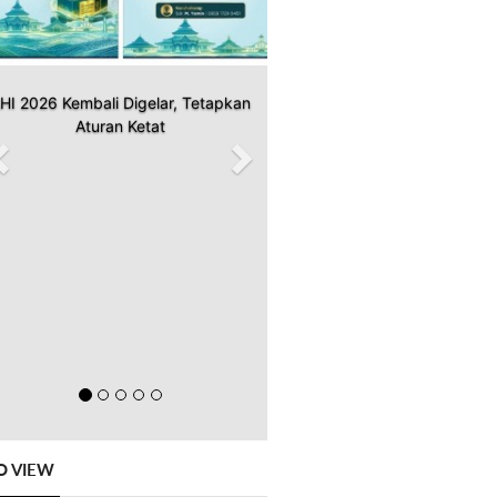
HI 2026 Kembali Digelar, Tetapkan
Aturan Ketat
O VIEW