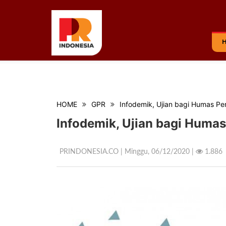
HOME
GPR
Infodemik, Ujian bagi Humas Pe
Infodemik, Ujian bagi Huma
PRINDONESIA.CO | Minggu,
06/12/2020 |
1.886