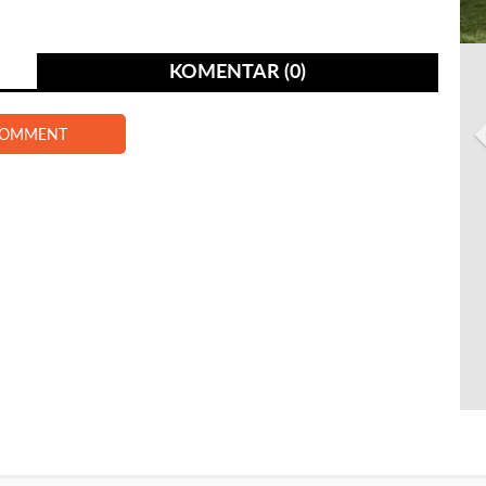
KOMENTAR (0)
COMMENT