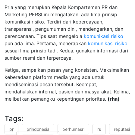
Pria yang merupkan Kepala Kompartemen PR dan
Marketing PERSI ini mengatakan, ada lima prinsip
komunikasi risiko. Terdiri dari kepercayaan,
transparansi, pengumuman dini, mendengarkan, dan
perencanaan. Tips saat mengelola
komunikasi risiko
pun ada lima. Pertama, menerapkan
komunikasi risiko
sesuai lima prinsip tadi. Kedua, gunakan informasi dari
sumber resmi dan terpercaya.
Ketiga, sampaikan pesan yang konsisten. Maksimalkan
keberadaan platform media yang ada untuk
mendiseminasi pesan tersebut. Keempat,
mendahulukan internal, pasien dan masyarakat. Kelima,
melibatkan pemangku kepentingan prioritas.
(rha)
Tags:
pr
prindonesia
perhumasri
rs
reputasi