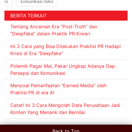
rs
komunikasi risiko
BERITA TERKAIT
Tentang Ancaman Era “Post-Truth” dan
“Deepfake” dalam Praktik PR Kiwari
Ini 3 Cara yang Bisa Dilakukan Praktisi PR Hadapi
Krisis di Era “Deepfake”
Polemik Pagar Mal, Pakar Ungkap Adanya Gap
Persepsi dan Komunikasi
Menyoal Pemanfaatan “Earned Media” oleh
Praktisi PR di era AI
Catat! Ini 3 Cara Mengolah Data Perusahaan Jadi
Konten Yang Menarik dan Bernilai
Back to Top