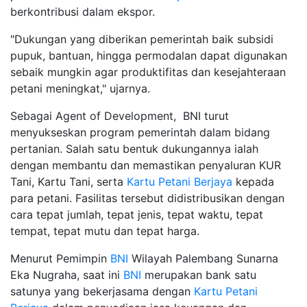
berkontribusi dalam ekspor.
"Dukungan yang diberikan pemerintah baik subsidi
pupuk, bantuan, hingga permodalan dapat digunakan
sebaik mungkin agar produktifitas dan kesejahteraan
petani meningkat," ujarnya.
Sebagai Agent of Development, BNI turut
menyukseskan program pemerintah dalam bidang
pertanian. Salah satu bentuk dukungannya ialah
dengan membantu dan memastikan penyaluran KUR
Tani, Kartu Tani, serta
Kartu Petani Berjaya
kepada
para petani. Fasilitas tersebut didistribusikan dengan
cara tepat jumlah, tepat jenis, tepat waktu, tepat
tempat, tepat mutu dan tepat harga.
Menurut Pemimpin
BNI
Wilayah Palembang Sunarna
Eka Nugraha, saat ini
BNI
merupakan bank satu
satunya yang bekerjasama dengan
Kartu Petani