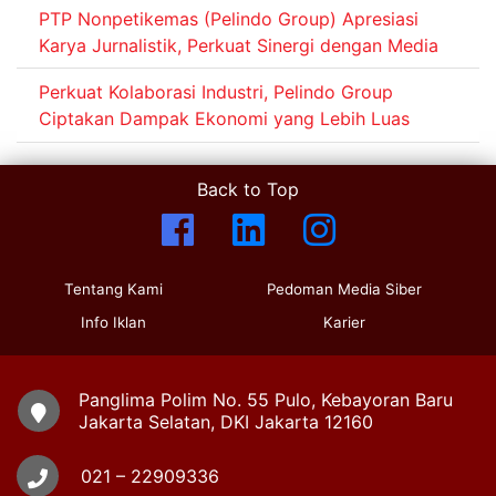
PTP Nonpetikemas (Pelindo Group) Apresiasi
Karya Jurnalistik, Perkuat Sinergi dengan Media
Perkuat Kolaborasi Industri, Pelindo Group
Ciptakan Dampak Ekonomi yang Lebih Luas
Back to Top
Tentang Kami
Pedoman Media Siber
Info Iklan
Karier
Panglima Polim No. 55 Pulo, Kebayoran Baru
Jakarta Selatan, DKI Jakarta 12160
021 – 22909336