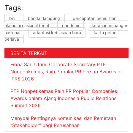
Tags:
bni
bandar lampung
percepatan pemulihan
ekonomi nasional (pen)
pandemi
ketahanan pangan
nasional
adaptasi kebiasaan baru
kartu petani
berjaya
BERITA TERKAIT
Fiona Sari Utami Corporate Secretary PTP
Nonpetikemas, Raih Popular PR Person Awards di
IPRS 2026
PTP Nonpetikemas Raih PR Popular Companies
Awards dalam Ajang Indonesia Public Relations
Summit 2026
Menyoal Pentingnya Komunikasi dan Pemetaan
“Stakeholder” bagi Perusahaan