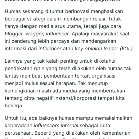
Humas sekarang dituntut berinovasi menghasilkan
berbagai strategi dalam membangun relasi. Tidak
hanya dengan media arus utama, tetapi juga para
blogger, vlogger, influencer
. Apalagi masyarakat saat
ini cenderung lebih percaya dan mendengarkan
informasi dari
influencer
atau
key opinion leader
(KOL).
Lainnya yang tak kalah penting untuk diketahui,
pendekatan rutin yang telah dilakukan oleh humas tak
lantas membuat pemberitaan terkait organisasi
menjadi mulus sesuai harapan. Tak menutup
kemungkinan masih ada media yang memberitakan
tentang citra negatif instansi/korporasi tempat kita
bekerja.
Untuk itu, ada baiknya humas mampu memaksimalkan
keberadaan
influencers internal
sebagai duta
perusahaan. Seperti yang dilakukan oleh Kementerian