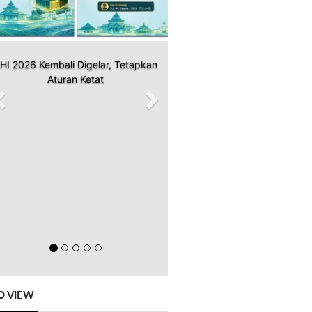
HI 2026 Kembali Digelar, Tetapkan
Aturan Ketat
O VIEW