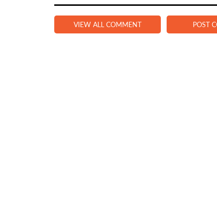
VIEW ALL COMMENT
POST 