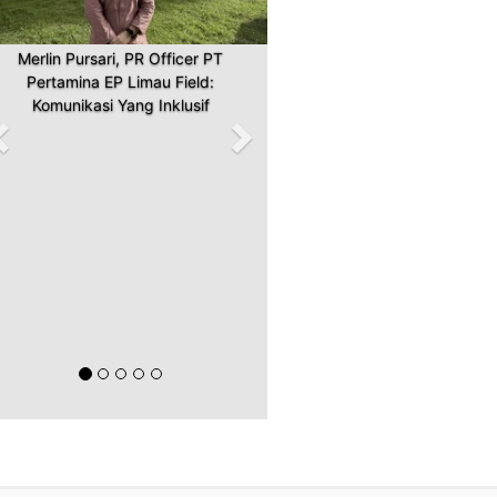
Merlin Pursari, PR Officer PT
Pertamina EP Limau Field:
Komunikasi Yang Inklusif