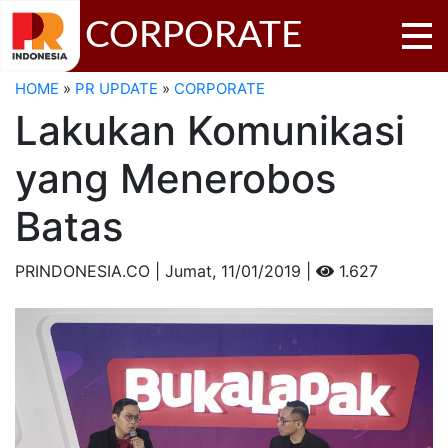
CORPORATE
HOME
»
PR UPDATE
»
CORPORATE
Lakukan Komunikasi
yang Menerobos
Batas
PRINDONESIA.CO | Jumat,
11/01/2019 |
1.627