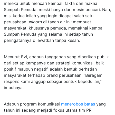
mereka untuk mencari kembali fakta dan makna
Sumpah Pemuda, meski hanya dari mesin pencari. Nah,
misi kedua inilah yang ingin dicapai salah satu
perusahaan
unicorn
di tanah air ini: membuat
masyarakat, khususnya pemuda, memaknai kembali
Sumpah Pemuda yang selama ini setiap tahun
peringatannya dilewatkan tanpa kesan.
Menurut Evi, apapun tanggapan yang diberikan publik
dari setiap kampanye dan strategi komunikasi, baik
positif maupun negatif, adalah bentuk perhatian
masyarakat terhadap brand perusahaan. "Beragam
respons kami anggap sebagai bentuk kepedulian,"
imbuhnya.
Adapun program komunikasi
menerobos batas
yang
tahun ini sedang menjadi fokus utama tim PR