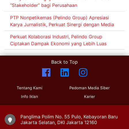
“Stakeholder” bagi Perusahaan
PTP Nonpetikemas (Pelindo Group) Apresiasi
Karya Jurnalistik, Perkuat Sinergi dengan Media
Perkuat Kolaborasi Industri, Pelindo Group
Ciptakan Dampak Ekonomi yang Lebih Luas
Back to Top
Tentang Kami
Pedoman Media Siber
Info Iklan
Karier
Panglima Polim No. 55 Pulo, Kebayoran Baru
Jakarta Selatan, DKI Jakarta 12160