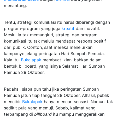
menantang.
Tentu, strategi komunikasi itu harus dibarengi dengan
program-program yang juga
kreatif
dan inovatif.
Meski, ia tak memungkiri, strategi dan program
komunikasi itu tak melulu mendapat respons positif
dari publik. Contoh, saat mereka menelurkan
kampanye jelang peringatan Hari Sumpah Pemuda.
Kala itu,
Bukalapak
membuat iklan, bahkan dalam
bentuk billboard, yang isinya Selamat Hari Sumpah
Pemuda 29 Oktober.
Padahal, siapa pun tahu jika peringatan Sumpah
Pemuda jatuh tiap tanggal 28 Oktober. Alhasil, publik
mencibir
Bukalapak
hanya mencari sensasi. Namun, tak
sedikit pula yang memuji. Sebab, kalimat yang
terpampang di
billboard
itu mampu menggerakkan