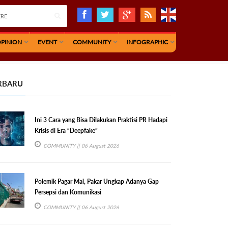
PINION
EVENT
COMMUNITY
INFOGRAPHIC
RBARU
Ini 3 Cara yang Bisa Dilakukan Praktisi PR Hadapi
Krisis di Era “Deepfake”
COMMUNITY
|| 06 August 2026
Polemik Pagar Mal, Pakar Ungkap Adanya Gap
Persepsi dan Komunikasi
COMMUNITY
|| 06 August 2026