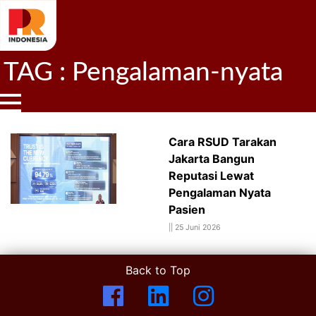
TAG : Pengalaman-nyata
Cara RSUD Tarakan
Jakarta Bangun
Reputasi Lewat
Pengalaman Nyata
Pasien
||
25 Juni 2026
Back to Top