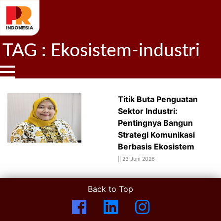
TAG : Ekosistem-industri
Titik Buta Penguatan
Sektor Industri:
Pentingnya Bangun
Strategi Komunikasi
Berbasis Ekosistem
||
23 Juni 2026
Back to Top